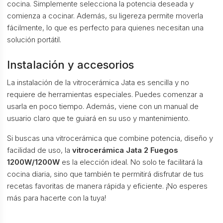
cocina. Simplemente selecciona la potencia deseada y
comienza a cocinar. Además, su ligereza permite moverla
fácilmente, lo que es perfecto para quienes necesitan una
solución portátil.
Instalación y accesorios
La instalación de la vitrocerámica Jata es sencilla y no
requiere de herramientas especiales. Puedes comenzar a
usarla en poco tiempo. Además, viene con un manual de
usuario claro que te guiará en su uso y mantenimiento.
Si buscas una vitrocerámica que combine potencia, diseño y
facilidad de uso, la
vitrocerámica Jata 2 Fuegos
1200W/1200W
es la elección ideal. No solo te facilitará la
cocina diaria, sino que también te permitirá disfrutar de tus
recetas favoritas de manera rápida y eficiente. ¡No esperes
más para hacerte con la tuya!