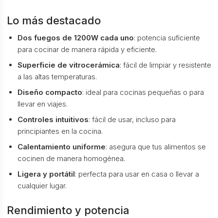
Lo más destacado
Dos fuegos de 1200W cada uno
: potencia suficiente
para cocinar de manera rápida y eficiente.
Superficie de vitrocerámica
: fácil de limpiar y resistente
a las altas temperaturas.
Diseño compacto
: ideal para cocinas pequeñas o para
llevar en viajes.
Controles intuitivos
: fácil de usar, incluso para
principiantes en la cocina.
Calentamiento uniforme
: asegura que tus alimentos se
cocinen de manera homogénea.
Ligera y portátil
: perfecta para usar en casa o llevar a
cualquier lugar.
Rendimiento y potencia