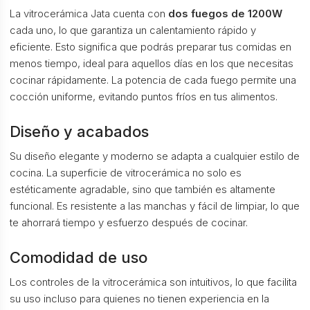
La vitrocerámica Jata cuenta con
dos fuegos de 1200W
cada uno, lo que garantiza un calentamiento rápido y
eficiente. Esto significa que podrás preparar tus comidas en
menos tiempo, ideal para aquellos días en los que necesitas
cocinar rápidamente. La potencia de cada fuego permite una
cocción uniforme, evitando puntos fríos en tus alimentos.
Diseño y acabados
Su diseño elegante y moderno se adapta a cualquier estilo de
cocina. La superficie de vitrocerámica no solo es
estéticamente agradable, sino que también es altamente
funcional. Es resistente a las manchas y fácil de limpiar, lo que
te ahorrará tiempo y esfuerzo después de cocinar.
Comodidad de uso
Los controles de la vitrocerámica son intuitivos, lo que facilita
su uso incluso para quienes no tienen experiencia en la