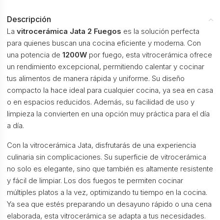
Descripción
La
vitrocerámica Jata 2 Fuegos
es la solución perfecta
para quienes buscan una cocina eficiente y moderna. Con
una potencia de
1200W
por fuego, esta vitrocerámica ofrece
un rendimiento excepcional, permitiendo calentar y cocinar
tus alimentos de manera rápida y uniforme. Su diseño
compacto la hace ideal para cualquier cocina, ya sea en casa
o en espacios reducidos. Además, su facilidad de uso y
limpieza la convierten en una opción muy práctica para el día
a día.
Con la vitrocerámica Jata, disfrutarás de una experiencia
culinaria sin complicaciones. Su superficie de vitrocerámica
no solo es elegante, sino que también es altamente resistente
y fácil de limpiar. Los dos fuegos te permiten cocinar
múltiples platos a la vez, optimizando tu tiempo en la cocina.
Ya sea que estés preparando un desayuno rápido o una cena
elaborada, esta vitrocerámica se adapta a tus necesidades.