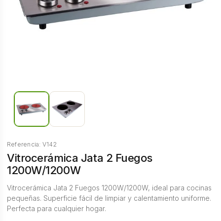
Referencia: V142
Vitrocerámica Jata 2 Fuegos
1200W/1200W
Vitrocerámica Jata 2 Fuegos 1200W/1200W, ideal para cocinas
pequeñas. Superficie fácil de limpiar y calentamiento uniforme.
Perfecta para cualquier hogar.