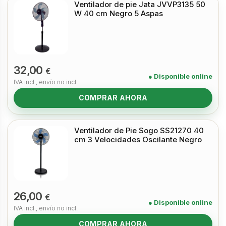
Ventilador de pie Jata JVVP3135 50
W 40 cm Negro 5 Aspas
32,00
€
● Disponible online
IVA incl., envío no incl.
COMPRAR AHORA
Ventilador de Pie Sogo SS21270 40
cm 3 Velocidades Oscilante Negro
26,00
€
● Disponible online
IVA incl., envío no incl.
COMPRAR AHORA