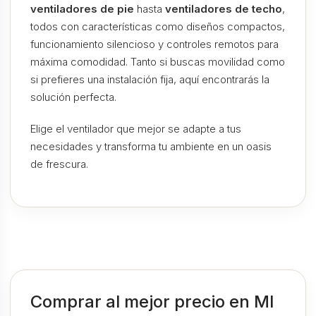
ventiladores de pie
hasta
ventiladores de techo
,
todos con características como diseños compactos,
funcionamiento silencioso y controles remotos para
máxima comodidad. Tanto si buscas movilidad como
si prefieres una instalación fija, aquí encontrarás la
solución perfecta.
Elige el ventilador que mejor se adapte a tus
necesidades y transforma tu ambiente en un oasis
de frescura.
Comprar al mejor precio en MI