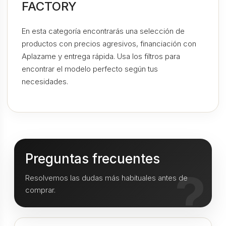
FACTORY
En esta categoría encontrarás una selección de
productos con precios agresivos, financiación con
Aplazame y entrega rápida. Usa los filtros para
encontrar el modelo perfecto según tus
necesidades.
Preguntas frecuentes
Resolvemos las dudas más habituales antes de
comprar.