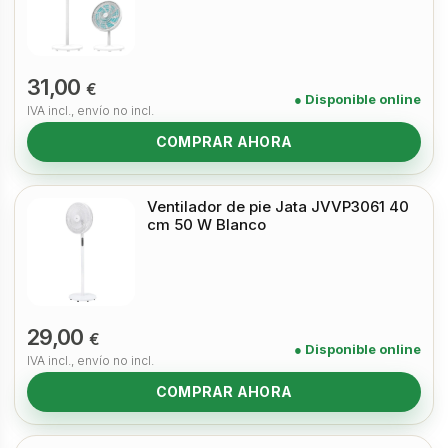
31,00
€
● Disponible online
IVA incl., envío no incl.
COMPRAR AHORA
Ventilador de pie Jata JVVP3061 40
cm 50 W Blanco
29,00
€
● Disponible online
IVA incl., envío no incl.
COMPRAR AHORA