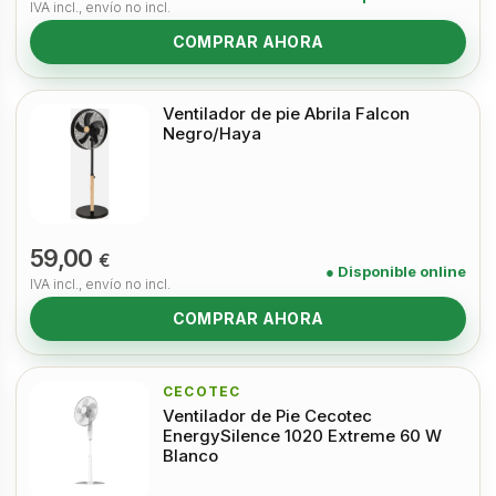
IVA incl., envío no incl.
COMPRAR AHORA
Ventilador de pie Abrila Falcon
Negro/Haya
59,00
€
● Disponible online
IVA incl., envío no incl.
COMPRAR AHORA
CECOTEC
Ventilador de Pie Cecotec
EnergySilence 1020 Extreme 60 W
Blanco