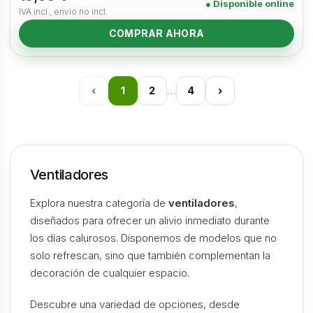
● Disponible online
IVA incl., envío no incl.
COMPRAR AHORA
‹
1
2
…
4
›
Ventiladores
Explora nuestra categoría de
ventiladores
,
diseñados para ofrecer un alivio inmediato durante
los días calurosos. Disponemos de modelos que no
solo refrescan, sino que también complementan la
decoración de cualquier espacio.
Descubre una variedad de opciones, desde