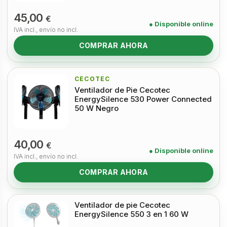
45,00
€
● Disponible online
IVA incl., envío no incl.
COMPRAR AHORA
CECOTEC
Ventilador de Pie Cecotec
EnergySilence 530 Power Connected
50 W Negro
40,00
€
● Disponible online
IVA incl., envío no incl.
COMPRAR AHORA
Ventilador de pie Cecotec
EnergySilence 550 3 en 1 60 W