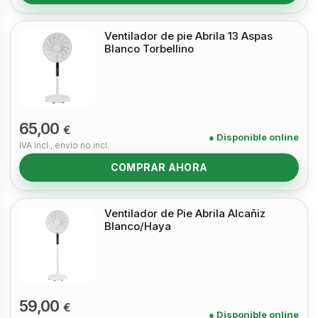
Ventilador de pie Abrila 13 Aspas
Blanco Torbellino
65,00
€
● Disponible online
IVA incl., envío no incl.
COMPRAR AHORA
Ventilador de Pie Abrila Alcañiz
Blanco/Haya
59,00
€
● Disponible online