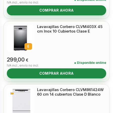
IVA incl., envío no incl.
COMPRAR AHORA
Lavavajillas Corbero CLVM403X 45
cm Inox 10 Cubiertos Clase E
E
299,00
€
● Disponible online
IVA incl., envío no incl.
COMPRAR AHORA
Lavavajillas Corbero CLVM861424W
60 cm 14 cubiertos Clase D Blanco