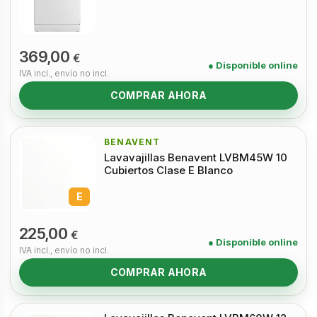
369,00
€
● Disponible online
IVA incl., envío no incl.
COMPRAR AHORA
BENAVENT
Lavavajillas Benavent LVBM45W 10
Cubiertos Clase E Blanco
E
225,00
€
● Disponible online
IVA incl., envío no incl.
COMPRAR AHORA