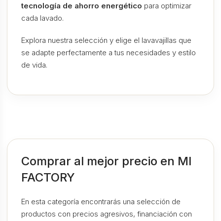
tecnología de ahorro energético
para optimizar
cada lavado.
Explora nuestra selección y elige el lavavajillas que
se adapte perfectamente a tus necesidades y estilo
de vida.
Comprar al mejor precio en MI
FACTORY
En esta categoría encontrarás una selección de
productos con precios agresivos, financiación con