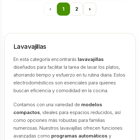
‹
1
2
›
Lavavajillas
En esta categoría encontrarás
lavavajillas
diseñados para facilitar la tarea de lavar los platos,
ahorrando tiempo y esfuerzo en tu rutina diaria. Estos
electrodomésticos son esenciales para quienes
buscan eficiencia y comodidad en la cocina.
Contamos con una variedad de
modelos
compactos
, ideales para espacios reducidos, así
como opciones más robustas para familias
numerosas. Nuestros lavavajillas ofrecen funciones
avanzadas como
programas automáticos
y