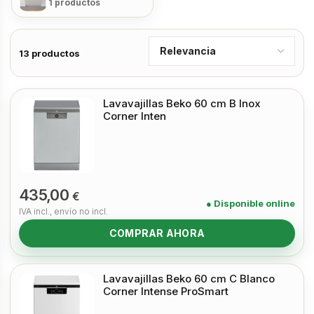
1 productos
13 productos
Lavavajillas Beko 60 cm B Inox
Corner Inten
435,00
€
● Disponible online
IVA incl., envío no incl.
COMPRAR AHORA
Lavavajillas Beko 60 cm C Blanco
Corner Intense ProSmart