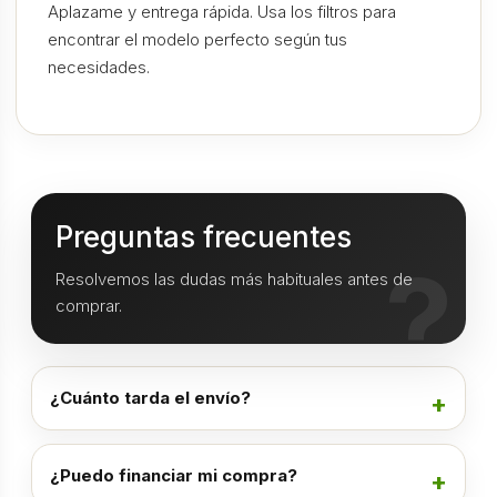
Aplazame y entrega rápida. Usa los filtros para
encontrar el modelo perfecto según tus
necesidades.
Preguntas frecuentes
Resolvemos las dudas más habituales antes de
comprar.
¿Cuánto tarda el envío?
¿Puedo financiar mi compra?