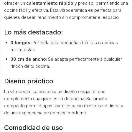
ofrecer un
calentamiento rápido
y preciso, permitiendo una
cocina fácil y efectiva. Esta vitrocerámica es perfecta para
quienes desean rendimiento sin comprometer el espacio.
Lo más destacado:
3 fuegos
: Perfecta para pequeñas familias o cocinas
minimalistas.
30 cm de ancho
: Se adapta perfectamente a cualquier
rincón de tu cocina.
Diseño práctico
La vitrocerámica presenta un diseño elegante, que
complementa cualquier estilo de cocina. Su tamaño
compacto permite optimizar el espacio mientras se disfruta
de una experiencia de cocción moderna.
Comodidad de uso