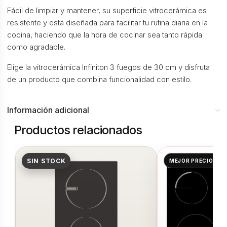
Fácil de limpiar y mantener, su superficie vitrocerámica es
resistente y está diseñada para facilitar tu rutina diaria en la
cocina, haciendo que la hora de cocinar sea tanto rápida
como agradable.
Elige la vitrocerámica Infiniton 3 fuegos de 30 cm y disfruta
de un producto que combina funcionalidad con estilo.
Información adicional
Productos relacionados
SIN STOCK
MEJOR PRECIO👌🏻