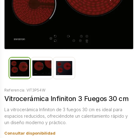
Referencia: VIT3P54W
Vitrocerámica Infiniton 3 Fuegos 30 cm
La vitrocerámica Infiniton de 3 fuegos 30 cm es ideal para
espacios reducidos, ofreciéndote un calentamiento rápido y
un diseño moderno y práctico.
Consultar disponibilidad