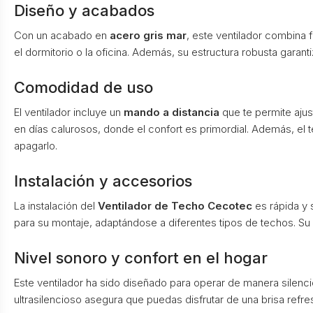
Diseño y acabados
Con un acabado en
acero gris mar
, este ventilador combina 
el dormitorio o la oficina. Además, su estructura robusta garanti
Comodidad de uso
El ventilador incluye un
mando a distancia
que te permite ajus
en días calurosos, donde el confort es primordial. Además, e
apagarlo.
Instalación y accesorios
La instalación del
Ventilador de Techo Cecotec
es rápida y 
para su montaje, adaptándose a diferentes tipos de techos. Su 
Nivel sonoro y confort en el hogar
Este ventilador ha sido diseñado para operar de manera silenci
ultrasilencioso asegura que puedas disfrutar de una brisa refre