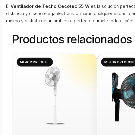
El
Ventilador de Techo Cecotec 55 W
es la solución perfect
distancia y diseño elegante, transformarás cualquier espacio e
mismo y disfruta de un ambiente perfecto durante todo el año!
Productos relacionados
MEJOR PRECIO👌🏻
MEJOR PRECIO👌🏻