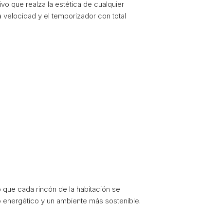
vo que realza la estética de cualquier
 velocidad y el temporizador con total
 que cada rincón de la habitación se
 energético y un ambiente más sostenible.