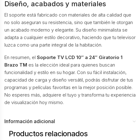
Diseño, acabados y materiales
El soporte está fabricado con materiales de alta calidad que
no solo aseguran su resistencia, sino que también le otorgan
un acabado moderno y elegante. Su diseño minimalista se
adapta a cualquier estilo decorativo, haciendo que tu televisor
luzca como una parte integral de la habitación.
En resumen, el
Soporte TV LCD 10″ a 24″ Giratorio 1
Brazo TM
es la elección ideal para quienes buscan
funcionalidad y estilo en su hogar. Con su fácil instalación,
capacidad de carga y diseño versátil, podrás disfrutar de tus
programas y películas favoritas en la mejor posición posible.
No esperes más, adquiere el tuyo y transforma tu experiencia
de visualización hoy mismo.
Información adicional
Productos relacionados