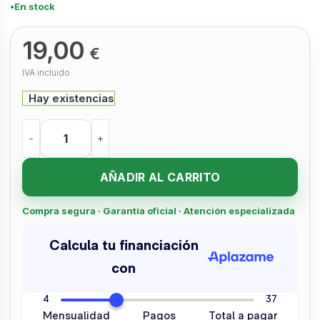
En stock
19,00
€
IVA incluido
Hay existencias
AÑADIR AL CARRITO
Compra segura · Garantía oficial · Atención especializada