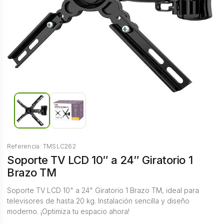
Referencia: TMSLC262
Soporte TV LCD 10″ a 24″ Giratorio 1
Brazo TM
Soporte TV LCD 10" a 24" Giratorio 1 Brazo TM, ideal para
televisores de hasta 20 kg. Instalación sencilla y diseño
moderno. ¡Optimiza tu espacio ahora!