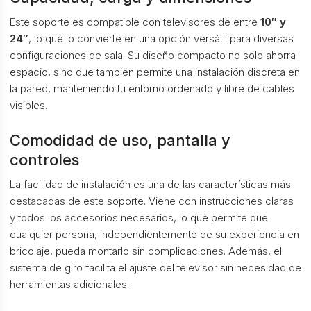
Este soporte es compatible con televisores de entre
10″ y
24″
, lo que lo convierte en una opción versátil para diversas
configuraciones de sala. Su diseño compacto no solo ahorra
espacio, sino que también permite una instalación discreta en
la pared, manteniendo tu entorno ordenado y libre de cables
visibles.
Comodidad de uso, pantalla y
controles
La facilidad de instalación es una de las características más
destacadas de este soporte. Viene con instrucciones claras
y todos los accesorios necesarios, lo que permite que
cualquier persona, independientemente de su experiencia en
bricolaje, pueda montarlo sin complicaciones. Además, el
sistema de giro facilita el ajuste del televisor sin necesidad de
herramientas adicionales.