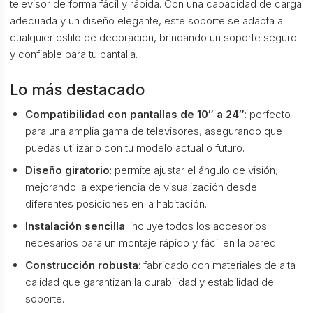
televisor de forma fácil y rápida. Con una capacidad de carga
adecuada y un diseño elegante, este soporte se adapta a
cualquier estilo de decoración, brindando un soporte seguro
y confiable para tu pantalla.
Lo más destacado
Compatibilidad con pantallas de 10″ a 24″
: perfecto
para una amplia gama de televisores, asegurando que
puedas utilizarlo con tu modelo actual o futuro.
Diseño giratorio
: permite ajustar el ángulo de visión,
mejorando la experiencia de visualización desde
diferentes posiciones en la habitación.
Instalación sencilla
: incluye todos los accesorios
necesarios para un montaje rápido y fácil en la pared.
Construcción robusta
: fabricado con materiales de alta
calidad que garantizan la durabilidad y estabilidad del
soporte.