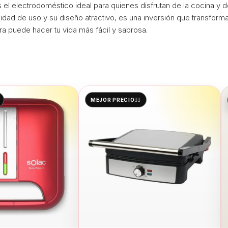
 el electrodoméstico ideal para quienes disfrutan de la cocina 
idad de uso y su diseño atractivo, es una inversión que transform
 puede hacer tu vida más fácil y sabrosa.
MEJOR PRECIO👌🏻