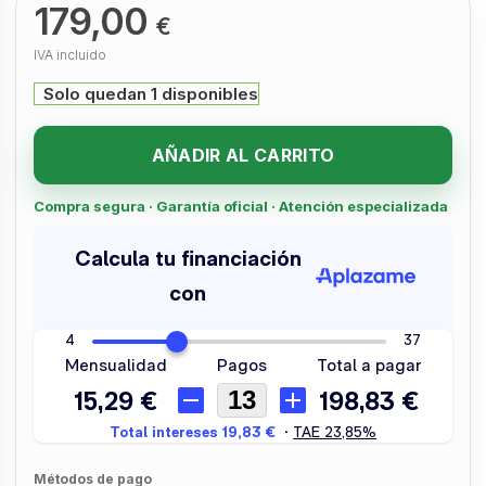
179,00
€
IVA incluido
Solo quedan 1 disponibles
AÑADIR AL CARRITO
Compra segura · Garantía oficial · Atención especializada
Métodos de pago