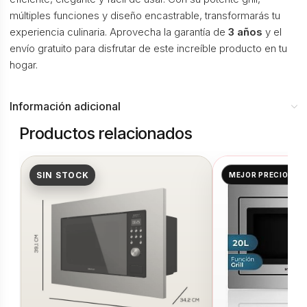
múltiples funciones y diseño encastrable, transformarás tu
experiencia culinaria. Aprovecha la garantía de
3 años
y el
envío gratuito para disfrutar de este increíble producto en tu
hogar.
Información adicional
Productos relacionados
SIN STOCK
MEJOR PRECIO👌🏻