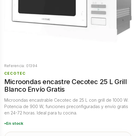
Referencia: 01394
CECOTEC
Microondas encastre Cecotec 25 L Grill
Blanco Envío Gratis
Microondas encastrable Cecotec de 25 L con grill de 1000 W.
Potencia de 900 W, funciones preconfiguradas y envío gratis
en 24-72 horas. Ideal para tu cocina.
En stock