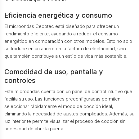
Eficiencia energética y consumo
El microondas Cecotec está diseñado para ofrecer un
rendimiento eficiente, ayudando a reducir el consumo
energético en comparación con otros modelos. Esto no solo
se traduce en un ahorro en tu factura de electricidad, sino
que también contribuye a un estilo de vida más sostenible.
Comodidad de uso, pantalla y
controles
Este microondas cuenta con un panel de control intuitivo que
facilita su uso. Las funciones preconfiguradas permiten
seleccionar rápidamente el modo de cocción ideal,
eliminando la necesidad de ajustes complicados. Además, su
luz interior te permite visualizar el proceso de cocción sin
necesidad de abrir la puerta.