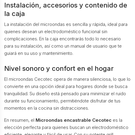
Instalación, accesorios y contenido de
la caja
La instalación del microondas es sencilla y rápida, ideal para
quienes desean un electrodoméstico funcional sin
complicaciones. En la caja encontrarás todo lo necesario
para su instalación, así como un manual de usuario que te
guiará en su uso y mantenimiento.
Nivel sonoro y confort en el hogar
El microondas Cecotec opera de manera silenciosa, lo que lo
convierte en una opción ideal para hogares donde se busca
tranquilidad. Su diseño está pensado para minimizar el ruido
durante su funcionamiento, permitiéndote disfrutar de tus
momentos en la cocina sin distracciones.
En resumen, el
Microondas encastrable Cecotec
es la
elección perfecta para quienes buscan un electrodoméstico
eficiente, elegante y fácil de usar. Con su potente grill,