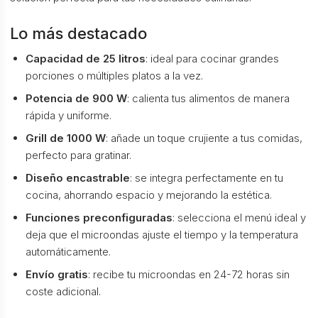
Lo más destacado
Capacidad de 25 litros
: ideal para cocinar grandes
porciones o múltiples platos a la vez.
Potencia de 900 W
: calienta tus alimentos de manera
rápida y uniforme.
Grill de 1000 W
: añade un toque crujiente a tus comidas,
perfecto para gratinar.
Diseño encastrable
: se integra perfectamente en tu
cocina, ahorrando espacio y mejorando la estética.
Funciones preconfiguradas
: selecciona el menú ideal y
deja que el microondas ajuste el tiempo y la temperatura
automáticamente.
Envío gratis
: recibe tu microondas en 24-72 horas sin
coste adicional.