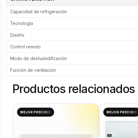
Capacidad de refrigeración
Tecnología
Diseño
Control remoto
Modo de deshumidificación
Función de ventilación
Productos relacionados
MEJOR PRECIO👌🏻
MEJOR PRECIO👌🏻