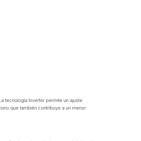
a tecnología Inverter permite un ajuste
, sino que también contribuye a un menor