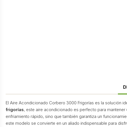
D
El Aire Acondicionado Corbero 3000 Frigorías es la solución i
frigorías
, este aire acondicionado es perfecto para mantener
enfriamiento rápido, sino que también garantiza un funcionamie
este modelo se convierte en un aliado indispensable para disfr