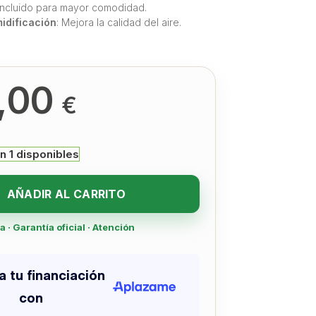
 Incluido para mayor comodidad.
idificación
: Mejora la calidad del aire.
,00
€
n 1 disponibles
AÑADIR AL CARRITO
· Garantía oficial · Atención