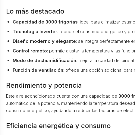
Lo más destacado
Capacidad de 3000 frigorías
: ideal para climatizar esta
Tecnología Inverter
: reduce el consumo energético y pro
Diseño moderno y elegante
: se integra perfectamente e
Control remoto
: permite ajustar la temperatura y las func
Modo de deshumidificación
: mejora la calidad del aire 
Función de ventilación
: ofrece una opción adicional para 
Rendimiento y potencia
Este aire acondicionado cuenta con una capacidad de
3000 fr
automático de la potencia, manteniendo la temperatura deseada
consumo energético, ayudando a reducir las facturas de electr
Eficiencia energética y consumo