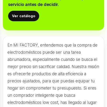
servicio antes de decidir.
Ver catálogo
En MI FACTORY, entendemos que la compra de
electrodomésticos puede ser una tarea
abrumadora, especialmente cuando se busca el
mejor precio sin sacrificar calidad. Nuestra misión
es ofrecerte productos de alta eficiencia a
precios ajustados, para que puedas equipar tu
hogar sin comprometer tu presupuesto. Si eres
un comprador inteligente que busca
electrodomésticos low cost, has llegado al lugar