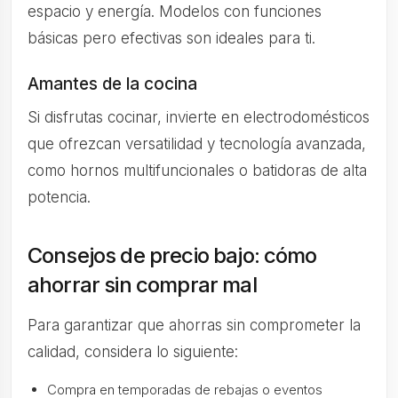
espacio y energía. Modelos con funciones
básicas pero efectivas son ideales para ti.
Amantes de la cocina
Si disfrutas cocinar, invierte en electrodomésticos
que ofrezcan versatilidad y tecnología avanzada,
como hornos multifuncionales o batidoras de alta
potencia.
Consejos de precio bajo: cómo
ahorrar sin comprar mal
Para garantizar que ahorras sin comprometer la
calidad, considera lo siguiente:
Compra en temporadas de rebajas o eventos