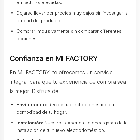
en facturas elevadas.
Dejarse llevar por precios muy bajos sin investigar la
calidad del producto.
Comprar impulsivamente sin comparar diferentes
opciones.
Confianza en MI FACTORY
En MI FACTORY, te ofrecemos un servicio
integral para que tu experiencia de compra sea
la mejor. Disfruta de:
Envío rápido:
Recibe tu electrodoméstico en la
comodidad de tu hogar.
Instalación:
Nuestros expertos se encargarán de la
instalación de tu nuevo electrodoméstico.