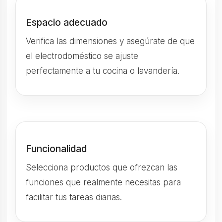
Espacio adecuado
Verifica las dimensiones y asegúrate de que
el electrodoméstico se ajuste
perfectamente a tu cocina o lavandería.
Funcionalidad
Selecciona productos que ofrezcan las
funciones que realmente necesitas para
facilitar tus tareas diarias.