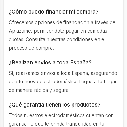
¿Cómo puedo financiar mi compra?
Ofrecemos opciones de financiación a través de
Aplazame, permitiéndote pagar en cómodas
cuotas. Consulta nuestras condiciones en el
proceso de compra.
¿Realizan envíos a toda España?
Sí, realizamos envíos a toda España, asegurando
que tu nuevo electrodoméstico llegue a tu hogar
de manera rápida y segura.
¿Qué garantía tienen los productos?
Todos nuestros electrodomésticos cuentan con
garantía, lo que te brinda tranquilidad en tu