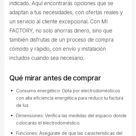
indicado. Aquí encontrarás opciones que se
adaptan a tus necesidades, con ofertas reales y
un servicio al cliente excepcional. Con MI
FACTORY, no solo ahorras dinero, sino que
también disfrutas de un proceso de compra
cómodo y rápido, con envío y instalación
incluidos cuando sea necesario.
Qué mirar antes de comprar
Consumo energético: Opta por electrodomésticos
con alta eficiencia energética para reducir tu factura
de luz.
Dimensiones: Verifica las medidas del espacio donde
colocarás el electrodoméstico.
Funciones: Asegúrate de que las características del