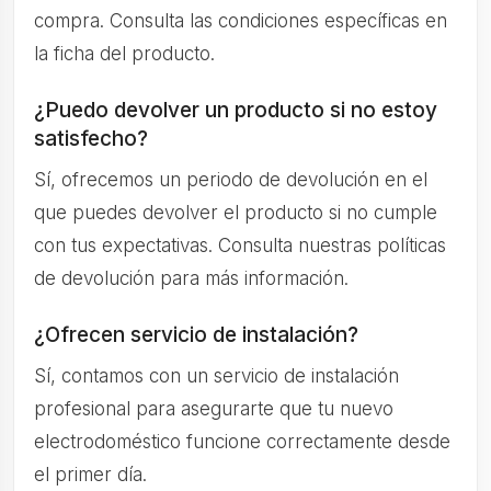
compra. Consulta las condiciones específicas en
la ficha del producto.
¿Puedo devolver un producto si no estoy
satisfecho?
Sí, ofrecemos un periodo de devolución en el
que puedes devolver el producto si no cumple
con tus expectativas. Consulta nuestras políticas
de devolución para más información.
¿Ofrecen servicio de instalación?
Sí, contamos con un servicio de instalación
profesional para asegurarte que tu nuevo
electrodoméstico funcione correctamente desde
el primer día.