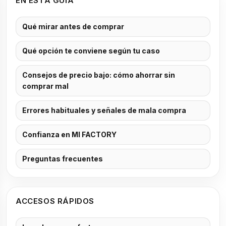
EN ESTA GUÍA
Qué mirar antes de comprar
Qué opción te conviene según tu caso
Consejos de precio bajo: cómo ahorrar sin
comprar mal
Errores habituales y señales de mala compra
Confianza en MI FACTORY
Preguntas frecuentes
ACCESOS RÁPIDOS