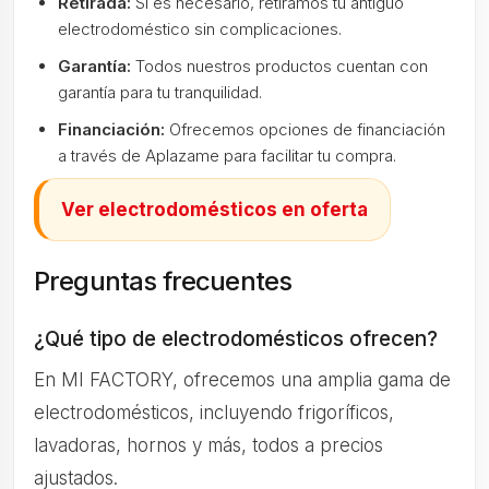
Retirada:
Si es necesario, retiramos tu antiguo
electrodoméstico sin complicaciones.
Garantía:
Todos nuestros productos cuentan con
garantía para tu tranquilidad.
Financiación:
Ofrecemos opciones de financiación
a través de Aplazame para facilitar tu compra.
Ver electrodomésticos en oferta
Preguntas frecuentes
¿Qué tipo de electrodomésticos ofrecen?
En MI FACTORY, ofrecemos una amplia gama de
electrodomésticos, incluyendo frigoríficos,
lavadoras, hornos y más, todos a precios
ajustados.