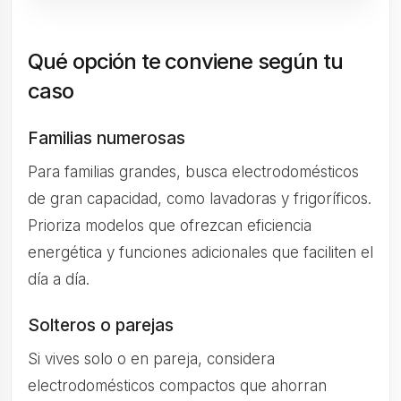
Qué opción te conviene según tu
caso
Familias numerosas
Para familias grandes, busca electrodomésticos
de gran capacidad, como lavadoras y frigoríficos.
Prioriza modelos que ofrezcan eficiencia
energética y funciones adicionales que faciliten el
día a día.
Solteros o parejas
Si vives solo o en pareja, considera
electrodomésticos compactos que ahorran