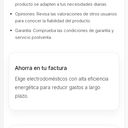
producto se adapten a tus necesidades diarias.
Opiniones: Revisa las valoraciones de otros usuarios
para conocer la fiabilidad del producto.
Garantía: Comprueba las condiciones de garantía y
servicio postventa.
Ahorra en tu factura
Elige electrodomésticos con alta eficiencia
energética para reducir gastos a largo
plazo.