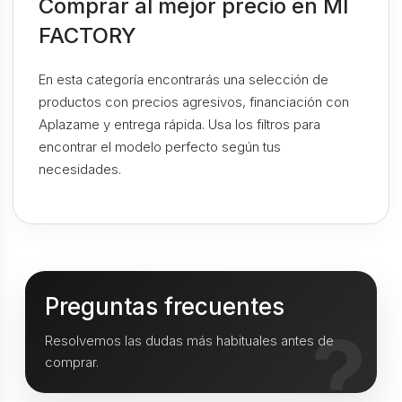
Comprar al mejor precio en MI
FACTORY
En esta categoría encontrarás una selección de
productos con precios agresivos, financiación con
Aplazame y entrega rápida. Usa los filtros para
encontrar el modelo perfecto según tus
necesidades.
Preguntas frecuentes
Resolvemos las dudas más habituales antes de
comprar.