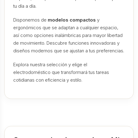
tu día a día.
Disponemos de
modelos compactos
y
ergonómicos que se adaptan a cualquier espacio,
así como opciones inalámbricas para mayor libertad
de movimiento. Descubre funciones innovadoras y
diseños modernos que se ajustan a tus preferencias.
Explora nuestra selección y elige el
electrodoméstico que transformará tus tareas
cotidianas con eficiencia y estilo.