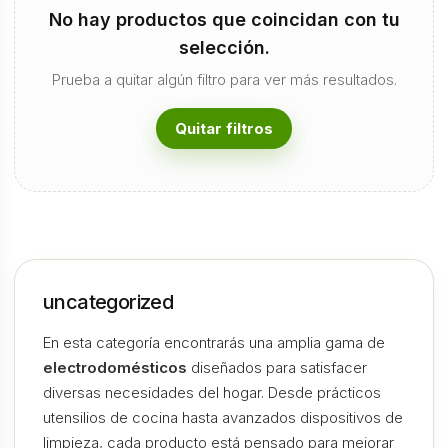
No hay productos que coincidan con tu
selección.
Prueba a quitar algún filtro para ver más resultados.
Quitar filtros
uncategorized
En esta categoría encontrarás una amplia gama de
electrodomésticos
diseñados para satisfacer
diversas necesidades del hogar. Desde prácticos
utensilios de cocina hasta avanzados dispositivos de
limpieza, cada producto está pensado para mejorar