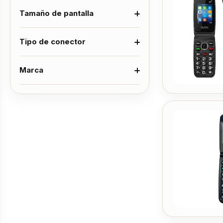
Tamaño de pantalla
Tipo de conector
Marca