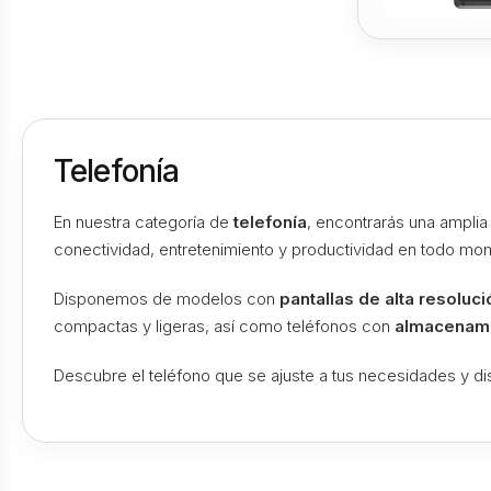
Telefonía
En nuestra categoría de
telefonía
, encontrarás una ampli
conectividad, entretenimiento y productividad en todo mo
Disponemos de modelos con
pantallas de alta resoluci
compactas y ligeras, así como teléfonos con
almacenami
Descubre el teléfono que se ajuste a tus necesidades y disf