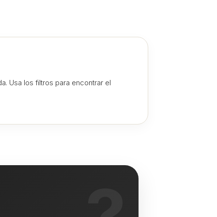
 Usa los filtros para encontrar el