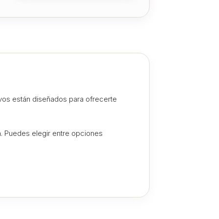
ivos están diseñados para ofrecerte
n
. Puedes elegir entre opciones