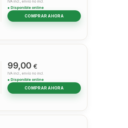
IVA incl., envío no incl.
● Disponible online
COMPRAR AHORA
99,00
€
IVA incl., envío no incl.
● Disponible online
COMPRAR AHORA