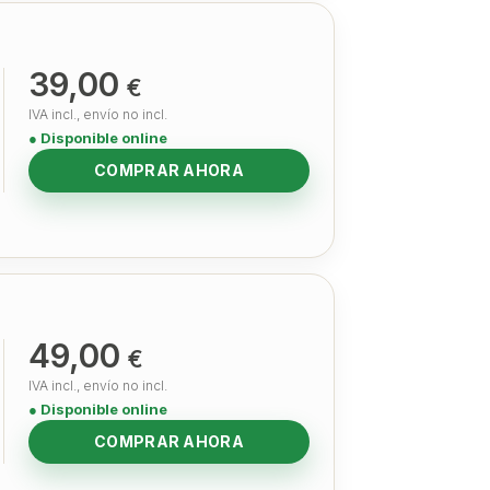
39,00
€
IVA incl., envío no incl.
● Disponible online
COMPRAR AHORA
49,00
€
IVA incl., envío no incl.
● Disponible online
COMPRAR AHORA