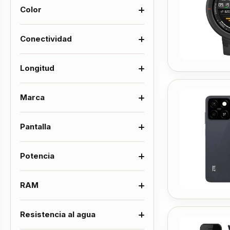
Color
Conectividad
Longitud
Marca
Pantalla
Potencia
RAM
Resistencia al agua