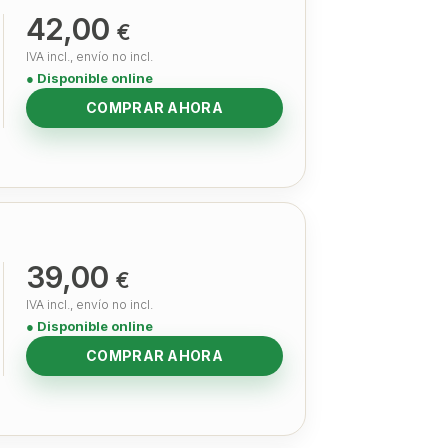
42,00
€
IVA incl., envío no incl.
● Disponible online
COMPRAR AHORA
39,00
€
IVA incl., envío no incl.
● Disponible online
COMPRAR AHORA