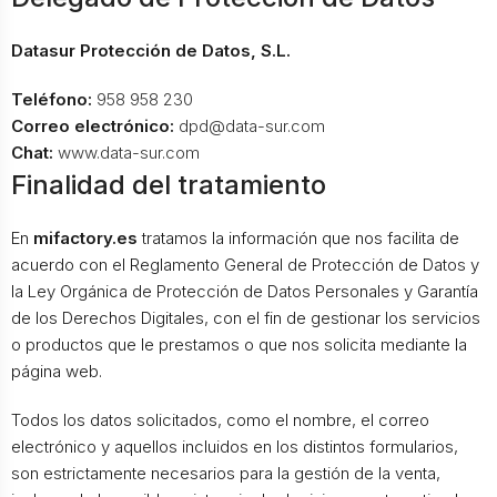
Datasur Protección de Datos, S.L.
Teléfono:
958 958 230
Correo electrónico:
dpd@data-sur.com
Chat:
www.data-sur.com
Finalidad del tratamiento
En
mifactory.es
tratamos la información que nos facilita de
acuerdo con el Reglamento General de Protección de Datos y
la Ley Orgánica de Protección de Datos Personales y Garantía
de los Derechos Digitales, con el fin de gestionar los servicios
o productos que le prestamos o que nos solicita mediante la
página web.
Todos los datos solicitados, como el nombre, el correo
electrónico y aquellos incluidos en los distintos formularios,
son estrictamente necesarios para la gestión de la venta,