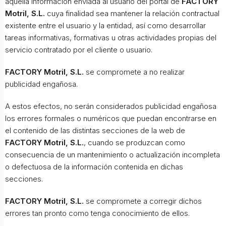
aquella información enviada al usuario del portal de
FACTORY
Motril, S.L.
cuya finalidad sea mantener la relación contractual
existente entre el usuario y la entidad, así como desarrollar
tareas informativas, formativas u otras actividades propias del
servicio contratado por el cliente o usuario.
FACTORY Motril, S.L.
se compromete a no realizar
publicidad engañosa.
A estos efectos, no serán considerados publicidad engañosa
los errores formales o numéricos que puedan encontrarse en
el contenido de las distintas secciones de la web de
FACTORY Motril, S.L.
, cuando se produzcan como
consecuencia de un mantenimiento o actualización incompleta
o defectuosa de la información contenida en dichas
secciones.
FACTORY Motril, S.L.
se compromete a corregir dichos
errores tan pronto como tenga conocimiento de ellos.