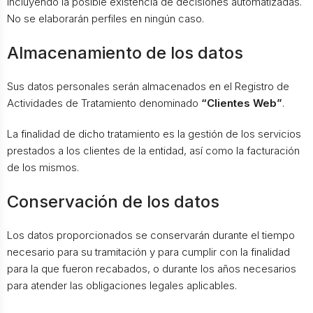
incluyendo la posible existencia de decisiones automatizadas.
No se elaborarán perfiles en ningún caso.
Almacenamiento de los datos
Sus datos personales serán almacenados en el Registro de
Actividades de Tratamiento denominado
“Clientes Web”
.
La finalidad de dicho tratamiento es la gestión de los servicios
prestados a los clientes de la entidad, así como la facturación
de los mismos.
Conservación de los datos
Los datos proporcionados se conservarán durante el tiempo
necesario para su tramitación y para cumplir con la finalidad
para la que fueron recabados, o durante los años necesarios
para atender las obligaciones legales aplicables.