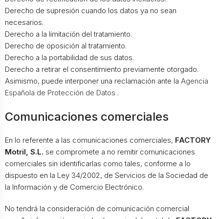
Derecho de supresión cuando los datos ya no sean
necesarios.
Derecho a la limitación del tratamiento.
Derecho de oposición al tratamiento.
Derecho a la portabilidad de sus datos.
Derecho a retirar el consentimiento previamente otorgado.
Asimismo, puede interponer una reclamación ante la
Agencia
Española de Protección de Datos
.
Comunicaciones comerciales
En lo referente a las comunicaciones comerciales,
FACTORY
Motril, S.L.
se compromete a no remitir comunicaciones
comerciales sin identificarlas como tales, conforme a lo
dispuesto en la Ley 34/2002, de Servicios de la Sociedad de
la Información y de Comercio Electrónico.
No tendrá la consideración de comunicación comercial