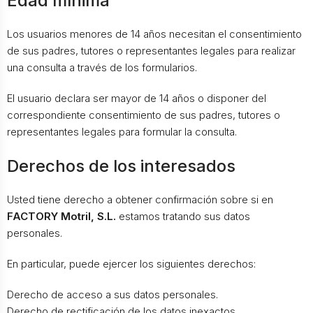
Edad mínima
Los usuarios menores de 14 años necesitan el consentimiento
de sus padres, tutores o representantes legales para realizar
una consulta a través de los formularios.
El usuario declara ser mayor de 14 años o disponer del
correspondiente consentimiento de sus padres, tutores o
representantes legales para formular la consulta.
Derechos de los interesados
Usted tiene derecho a obtener confirmación sobre si en
FACTORY Motril, S.L.
estamos tratando sus datos
personales.
En particular, puede ejercer los siguientes derechos:
Derecho de acceso a sus datos personales.
Derecho de rectificación de los datos inexactos.