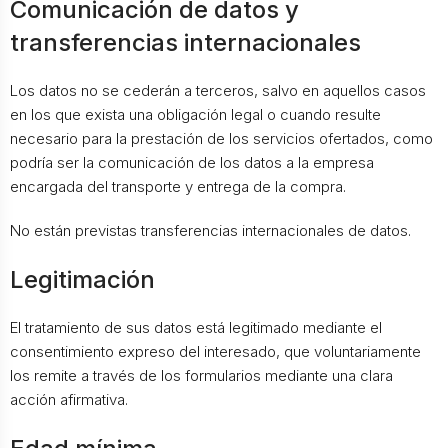
Comunicación de datos y
transferencias internacionales
Los datos no se cederán a terceros, salvo en aquellos casos
en los que exista una obligación legal o cuando resulte
necesario para la prestación de los servicios ofertados, como
podría ser la comunicación de los datos a la empresa
encargada del transporte y entrega de la compra.
No están previstas transferencias internacionales de datos.
Legitimación
El tratamiento de sus datos está legitimado mediante el
consentimiento expreso del interesado, que voluntariamente
los remite a través de los formularios mediante una clara
acción afirmativa.